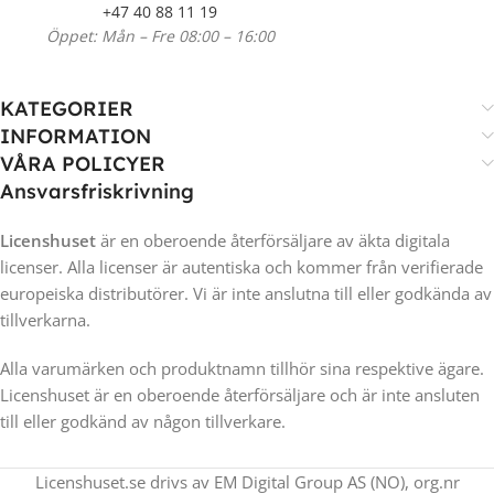
+47 40 88 11 19
Öppet: Mån – Fre 08:00 – 16:00
KATEGORIER
INFORMATION
VÅRA POLICYER
Ansvarsfriskrivning
Licenshuset
är en oberoende återförsäljare av äkta digitala
licenser. Alla licenser är autentiska och kommer från verifierade
europeiska distributörer. Vi är inte anslutna till eller godkända av
tillverkarna.
Alla varumärken och produktnamn tillhör sina respektive ägare.
Licenshuset är en oberoende återförsäljare och är inte ansluten
till eller godkänd av någon tillverkare.
Licenshuset.se drivs av EM Digital Group AS (NO), org.nr