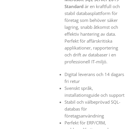
Standard
är en kraftfull och
stabil databasplattform för
företag som behöver säker
lagring, snabb åtkomst och
effektiv hantering av data.
Perfekt för affärskritiska
applikationer, rapportering
och drift av databaser i en
professionell IT-miljö.
Digital leverans och 14 dagars
fri retur
Svenskt språk,
installationsguide och support
Stabil och välbeprövad SQL-
databas för
företagsanvändning
Perfekt för ERP/CRM,