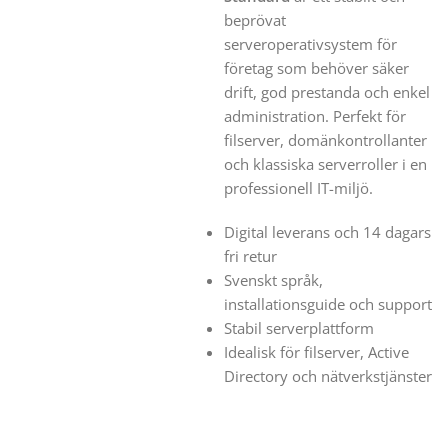
beprövat
serveroperativsystem för
företag som behöver säker
drift, god prestanda och enkel
administration. Perfekt för
filserver, domänkontrollanter
och klassiska serverroller i en
professionell IT-miljö.
Digital leverans och 14 dagars
fri retur
Svenskt språk,
installationsguide och support
Stabil serverplattform
Idealisk för filserver, Active
Directory och nätverkstjänster