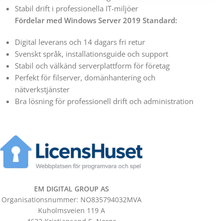
Stabil drift i professionella IT-miljöer
Fördelar med Windows Server 2019 Standard:
Digital leverans och 14 dagars fri retur
Svenskt språk, installationsguide och support
Stabil och välkänd serverplattform för företag
Perfekt för filserver, domänhantering och
nätverkstjänster
Bra lösning för professionell drift och administration
EM DIGITAL GROUP AS
Organisationsnummer: NO835794032MVA
Kuholmsveien 119 A