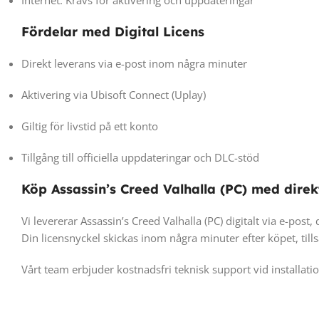
Fördelar med Digital Licens
Direkt leverans via e-post inom några minuter
Aktivering via Ubisoft Connect (Uplay)
Giltig för livstid på ett konto
Tillgång till officiella uppdateringar och DLC-stöd
Köp Assassin’s Creed Valhalla (PC) med direk
Vi levererar Assassin’s Creed Valhalla (PC) digitalt via e-post,
Din licensnyckel skickas inom några minuter efter köpet, til
Vårt team erbjuder kostnadsfri teknisk support vid installatio