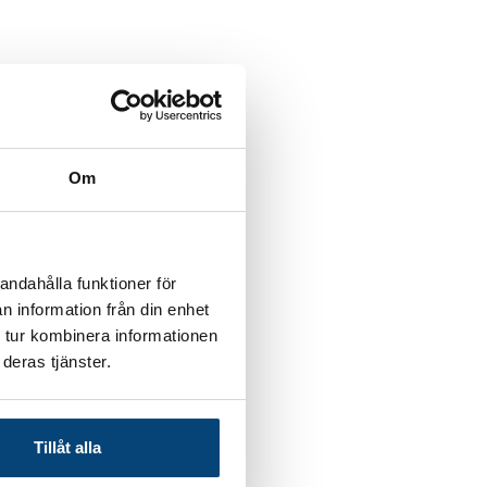
Om
andahålla funktioner för
n information från din enhet
 tur kombinera informationen
deras tjänster.
Tillåt alla